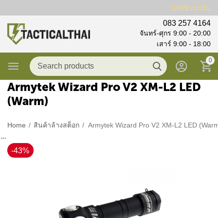
แจ้งชำระเงิน
083 257 4164
จันทร์-ศุกร 9:00 - 20:00
เสาร์ 9:00 - 18:00
0
Armytek Wizard Pro V2 XM-L2 LED
(Warm)
Home
/
สินค้าล้างสต็อก
/
Armytek Wizard Pro V2 XM-L2 LED (War
-43%