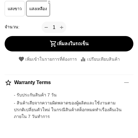
แสงขาว
แสงเหลือง
+
−
จำนวน:
เพิ่มลงในรถเข็น
เพิ่มเข้าในรายการที่ต้องการ
เปรียบเทียบสินค้า
Warranty Terms
- รับประกันสินค้า 7 วัน
- สินค้าเสียจากความผิดพลาดของผู้ผลิตและใช้งานตาม
ปรกติเปลี่ยนตัวใหม่ ในกรณีสินค้าสต็อกหมดทำเรื่องคืนเงิน
ภายใน 7 วันทำการ