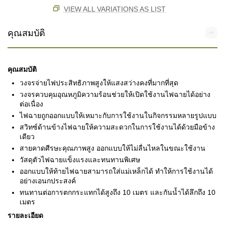
VIEW ALL VARIATIONS AS LIST
คุณสมบัติ
คุณสมบัติ
วงจรจ่ายไฟประสิทธิภาพสูงให้แสงสว่างคงที่มากที่สุด
วงจรควบคุมอุณหภูมิความร้อนช่วยให้เปิดใช้งานไฟฉายได้อย่าง
ต่อเนื่อง
ไฟฉายถูกออกแบบให้เหมาะกับการใช้งานในกิจกรรมหลายรูปแบบ
สวิทซ์ด้านข้างไฟฉายให้ความสะดวกในการใช้งานได้ด้วยมือข้าง
เดียว
สายคาดศีรษะคุณภาพสูง ออกแบบให้ไม่ลื่นไหลในขณะใช้งาน
วัสดุตัวไฟฉายแข็งแรงและทนทานพิเศษ
ออกแบบให้ท้ายไฟฉายสามารถใส่แม่เหล็กได้ ทำให้การใช้งานได้
อย่างเอนกประสงค์
ทนทานต่อการตกกระแทกได้สูงถึง 10 เมตร และกันน้ำได้ลึกถึง 10
เมตร
รายละเอียด