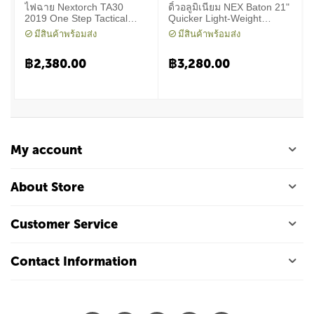
ไฟฉาย Nextorch TA30
ดิ้วอลูมิเนียม NEX Baton 21"
2019 One Step Tactical
Quicker Light-Weight
Flashlight 1300 Lumens
Machanical Baton
มีสินค้าพร้อมส่ง
มีสินค้าพร้อมส่ง
฿
2,380.00
฿
3,280.00
My account
About Store
Customer Service
Contact Information