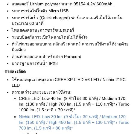
แบตเตอรี่ Lithium polymer ขนาด 95154 4.2V 600mAh.
ระบบชาร์จไฟในตัว Micro USB
ระบบชาร์จเร็ว (Quick charged) ชาร์จแบตเตอรี่เต็มได้ภายใน
ประมาณ 60 นาที
ไฟแสดงสถานะการชาร์จแบตเตอรี่
ระบบป้องกันการเปิดไฟฉายโดยไม่ได้ตั้งใจ
ตัวไฟฉายออกแบบตามหลักสรีรศาสตร์ สามารถใช้งานได้ง่ายด้วย
มือเดียว
ด้านท้ายออกแบบสำหรับสาย Paracord
มาตรฐานการกันน้ำ IPX8
รายละเอียด
ใช้หลอดคุณภาพสูงจาก CREE XP-L HD V6 LED / Nichia 219C
LED
ความสว่างและระยะเวลาใช้งาน:
CREE LED: Low 40 lm. (9 ชั่วโมง 30 นาที) / Medium 170
lm. (130 นาที) / High 700 lm. (1.5 นาที + 110 นาที)* / Turbo
1000 lm. (1.5 นาที + 70 นาที)*
Nichia LED: Low 30 lm. (9 ชั่วโมง 30 นาที) / Medium 120
lm. (150 นาที) / High 450 lm. (1.5 นาที + 130 นาที)* / Turbo
700 lm. (1.5 นาที + 80 นาที)*