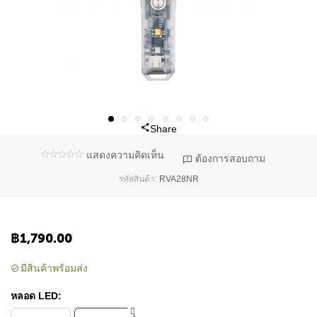
Share
แสดงความคิดเห็น
ต้องการสอบถาม
RVA28NR
รหัสสินค้า:
฿
1,790.00
มีสินค้าพร้อมส่ง
หลอด LED: