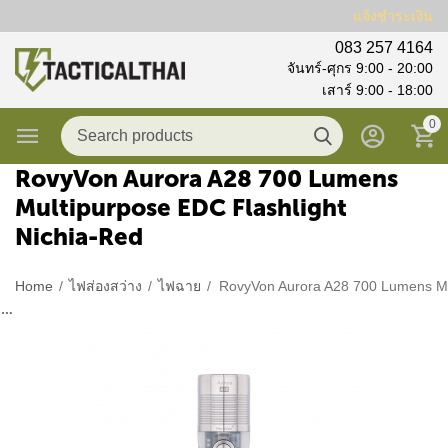
แจ้งชำระเงิน
083 257 4164
จันทร์-ศุกร 9:00 - 20:00
เสาร์ 9:00 - 18:00
0
RovyVon Aurora A28 700 Lumens
Multipurpose EDC Flashlight
Nichia-Red
Home
/
ไฟส่องสว่าง
/
ไฟฉาย
/