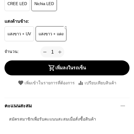
CREE LED
Nichia LED
แสงด้านข้าง:
แสงขาว + UV
แสงขาว + แดง
+
−
จำนวน:
เพิ่มลงในรถเข็น
เพิ่มเข้าในรายการที่ต้องการ
เปรียบเทียบสินค้า
คะแนนสะสม
สมัครสมาชิกเพื่อรับคะแนนสะสมเมื่อสั่งซื้อสินค้า