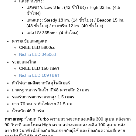
แสงด้านข้าง:
แสงขาว: Low 3 lm. (42 ชั่วโมง) / High 32 lm. (4.5
ชั่วโมง)
แสงแดง: Stesdy 18 lm. (14 ชั่วโมง) / Beacon 15 lm.
(48 ชั่วโมง) / กระพริบ 12 lm. (40 ชั่วโมง)
แสง UV 365nm: (4 ชั่วโมง)
ความเข้มแสงสูงสุด:
CREE LED 5800cd
Nichia LED 3450cd
ระยะแสงไกล:
CREE LED 150 เมตร
Nichia LED 109 เมตร
ตัวไฟฉายผลิตจากวัสดุโพลิเมอร์
มาตรฐานการกันน้ำ IPX8 ความลึก 2 เมตร
รองรับการตกกระแทกสูง 1.5 เมตร
ยาว 76 มม. x หัวไฟฉาย 21.5 มม.
น้ำหนัก 46.3 กรัม
หมายเหตุ
: *โหมด Turbo ความสว่างจะลดลงเหลือ 300 ลูเมน หลังจาก
90 วินาที และโหมด High ความสว่างจะลดลงเหลือ 100 ลูเมน หลัง
จาก 90 วินาที เพื่อป้องกันอันตรายกับผู้ใช้ และป้องกันความเสียหาย