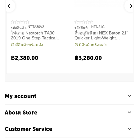
NTTA30V2
NTN21C
รหัสสินค้า:
รหัสสินค้า:
ไฟฉาย Nextorch TA30
ดิ้วอลูมิเนียม NEX Baton 21"
2019 One Step Tactical
Quicker Light-Weight
Flashlight 1300 Lumens
Machanical Baton
มีสินค้าพร้อมส่ง
มีสินค้าพร้อมส่ง
฿
2,380.00
฿
3,280.00
My account
About Store
Customer Service