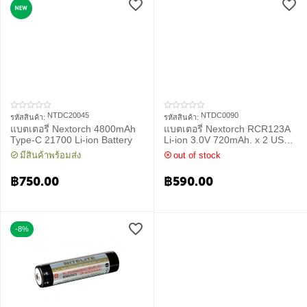
NTDC20045
NTDC0090
รหัสสินค้า:
รหัสสินค้า:
แบตเตอรี่ Nextorch 4800mAh
แบตเตอรี่ Nextorch RCR123A
Type-C 21700 Li-ion Battery
Li-ion 3.0V 720mAh. x 2 USB
Rechargeable Battery
มีสินค้าพร้อมส่ง
out of stock
฿
750.00
฿
590.00
-8%