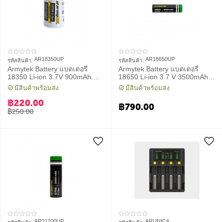
AR18350UP
AR18650UP
รหัสสินค้า:
รหัสสินค้า:
Armytek Battery แบตเตอรี่
Armytek Battery แบตเตอรี่
18350 Li-ion 3.7V 900mAh.
18650 Li-ion 3.7 V 3500mAh.
Unprotected
Unprotected
มีสินค้าพร้อมส่ง
มีสินค้าพร้อมส่ง
฿
220.00
฿
790.00
฿
250.00
AR21700UP
ARUNIC4