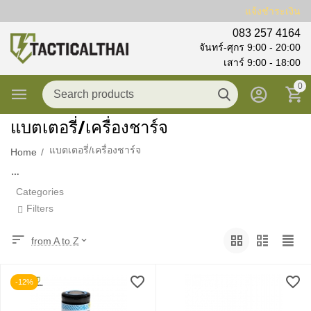
แจ้งชำระเงิน
083 257 4164
จันทร์-ศุกร 9:00 - 20:00
เสาร์ 9:00 - 18:00
0
แบตเตอรี่/เครื่องชาร์จ
แบตเตอรี่/เครื่องชาร์จ
Home
/
Categories
Filters
from A to Z
-12%