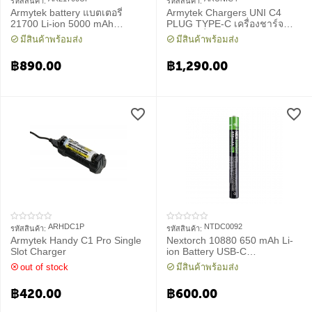
รหัสสินค้า:
รหัสสินค้า:
Armytek battery แบตเตอรี่
Armytek Chargers UNI C4
21700 Li-ion 5000 mAh
PLUG TYPE-C เครื่องชาร์จ
Unprotected
แบตเตอรี่ 4 ช่อง
มีสินค้าพร้อมส่ง
มีสินค้าพร้อมส่ง
฿
890.00
฿
1,290.00
ARHDC1P
NTDC0092
รหัสสินค้า:
รหัสสินค้า:
Armytek Handy C1 Pro Single
Nextorch 10880 650 mAh Li-
Slot Charger
ion Battery USB-C
Rechargeable
out of stock
มีสินค้าพร้อมส่ง
฿
420.00
฿
600.00