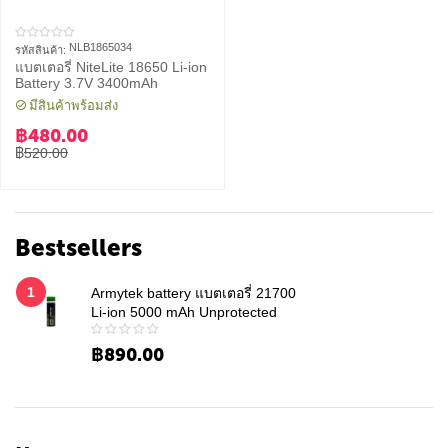
NLB1865034
รหัสสินค้า:
แบตเตอรี่ NiteLite 18650 Li-ion
Battery 3.7V 3400mAh
มีสินค้าพร้อมส่ง
฿
480.00
฿
520.00
Bestsellers
1
Armytek battery แบตเตอรี่ 21700
Li-ion 5000 mAh Unprotected
฿
890.00