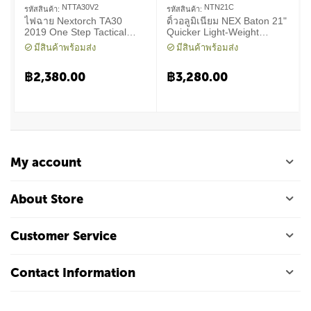
NTTA30V2
NTN21C
รหัสสินค้า:
รหัสสินค้า:
ไฟฉาย Nextorch TA30
ดิ้วอลูมิเนียม NEX Baton 21"
2019 One Step Tactical
Quicker Light-Weight
Flashlight 1300 Lumens
Machanical Baton
มีสินค้าพร้อมส่ง
มีสินค้าพร้อมส่ง
฿
2,380.00
฿
3,280.00
My account
About Store
Customer Service
Contact Information