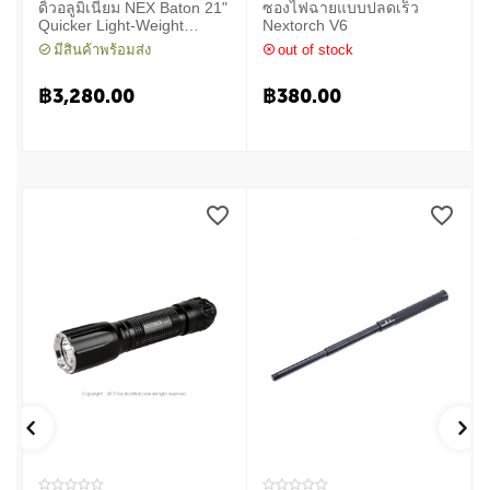
ดิ้วอลูมิเนียม NEX Baton 21"
ซองไฟฉายแบบปลดเร็ว
Quicker Light-Weight
Nextorch V6
Machanical Baton
มีสินค้าพร้อมส่ง
out of stock
฿
3,280.00
฿
380.00