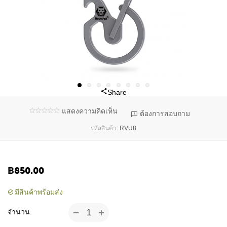
Share
แสดงความคิดเห็น
ต้องการสอบถาม
RVU8
รหัสสินค้า:
฿
850.00
มีสินค้าพร้อมส่ง
+
−
จำนวน: