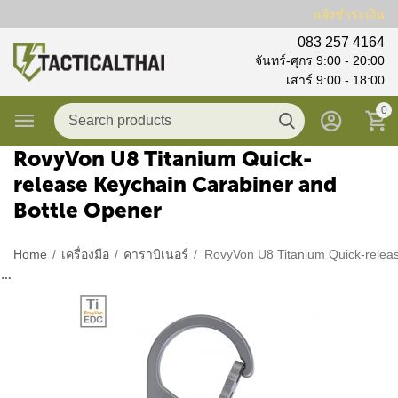
แจ้งชำระเงิน
083 257 4164
จันทร์-ศุกร 9:00 - 20:00
เสาร์ 9:00 - 18:00
0
RovyVon U8 Titanium Quick-
release Keychain Carabiner and
Bottle Opener
Home
/
เครื่องมือ
/
คาราบิเนอร์
/