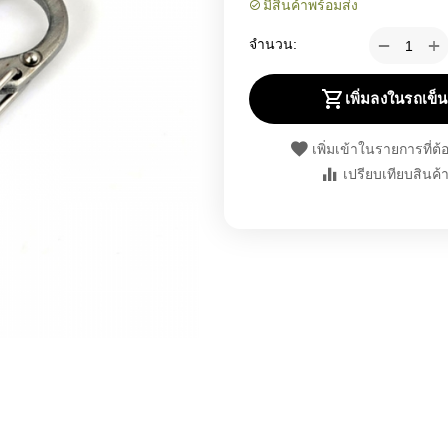
มีสินค้าพร้อมส่ง
+
−
จำนวน:
เพิ่มลงในรถเข็น
เพิ่มเข้าในรายการที่ต
เปรียบเทียบสินค้