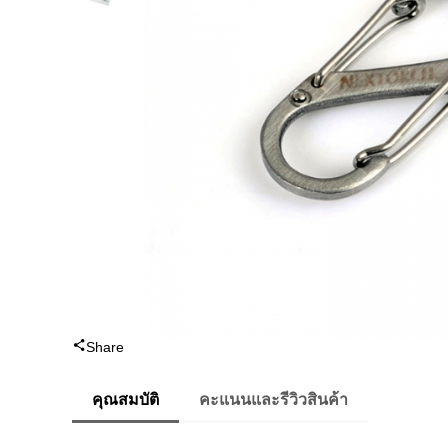
Share
คุณสมบัติ
คะแนนและรีวิวสินค้า