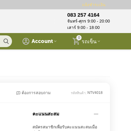
แจ้งชำระเงิน
083 257 4164
จันทร์-ศุกร 9:00 - 20:00
เสาร์ 9:00 - 18:00
0
Account
รถเข็น
ต้องการสอบถาม
NTV4018
รหัสสินค้า:
คะแนนสะสม
สมัครสมาชิกเพื่อรับคะแนนสะสมเมื่อ