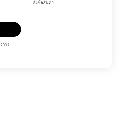
สั่งซื้อสินค้า
้องการ
า