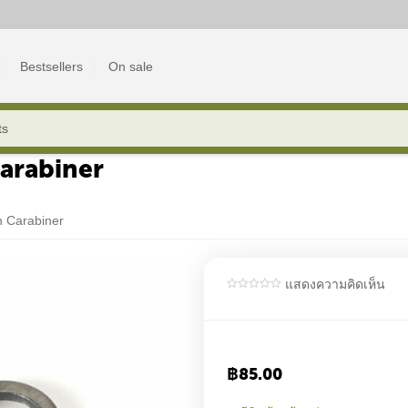
Bestsellers
On sale
arabiner
 Carabiner
แสดงความคิดเห็น
฿
85.00