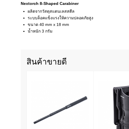
Nextorch 8-Shaped Carabiner
ผลิตจากวัสดุสแตนเลสสตีล
ระบบล็อคแข็งแรงให้ความปลอดภัยสูง
ขนาด 40 mm x 18 mm
น้ำหนัก 3 กรัม
สินค้าขายดี