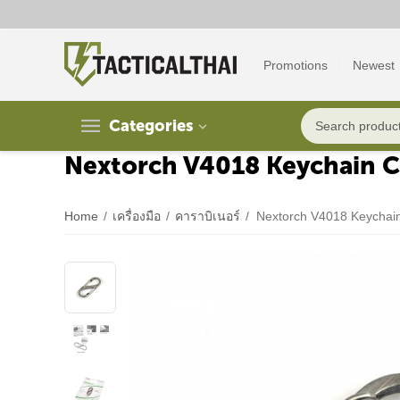
Promotions
Newest
Categories
Nextorch V4018 Keychain C
Home
/
เครื่องมือ
/
คาราบิเนอร์
/
Nextorch V4018 Keychain