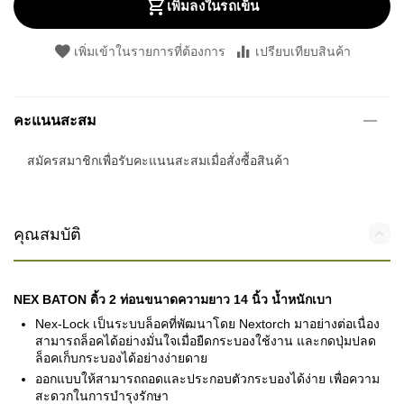
เพิ่มลงในรถเข็น
เพิ่มเข้าในรายการที่ต้องการ
เปรียบเทียบสินค้า
คะแนนสะสม
สมัครสมาชิกเพื่อรับคะแนนสะสมเมื่อสั่งซื้อสินค้า
คุณสมบัติ
NEX BATON ดิ้ว 2 ท่อนขนาดความยาว 14 นิ้ว น้ำหนักเบา
Nex-Lock เป็นระบบล็อคที่พัฒนาโดย Nextorch มาอย่างต่อเนื่อง
สามารถล็อคได้อย่างมั่นใจเมื่อยืดกระบองใช้งาน และกดปุ่มปลด
ล็อคเก็บกระบองได้อย่างง่ายดาย
ออกแบบให้สามารถถอดและประกอบตัวกระบองได้ง่าย เพื่อความ
สะดวกในการบำรุงรักษา