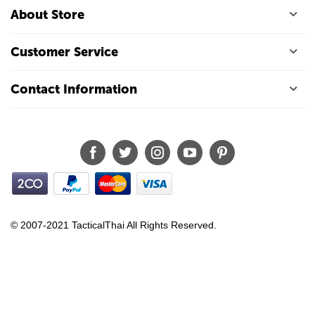
About Store
Customer Service
Contact Information
© 2007-2021 TacticalThai All Rights Reserved.