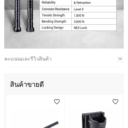
คะแนนและรีวิวสินค้า
สินค้าขายดี