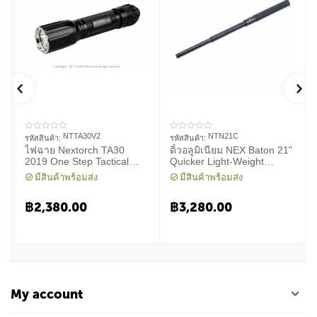
NTTA30V2
NTN21C
รหัสสินค้า:
รหัสสินค้า:
ไฟฉาย Nextorch TA30
ดิ้วอลูมิเนียม NEX Baton 21"
2019 One Step Tactical
Quicker Light-Weight
Flashlight 1300 Lumens
Machanical Baton
มีสินค้าพร้อมส่ง
มีสินค้าพร้อมส่ง
฿
2,380.00
฿
3,280.00
My account