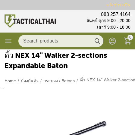
แจ้งชำระเงิน
083 257 4164
จันทร์-ศุกร 9:00 - 20:00
เสาร์ 9:00 - 18:00
0
ดิ้ว NEX 14" Walker 2-sections
Expandable Baton
Home
/
ป้องกันตัว
/
กระบอง / Batons
/