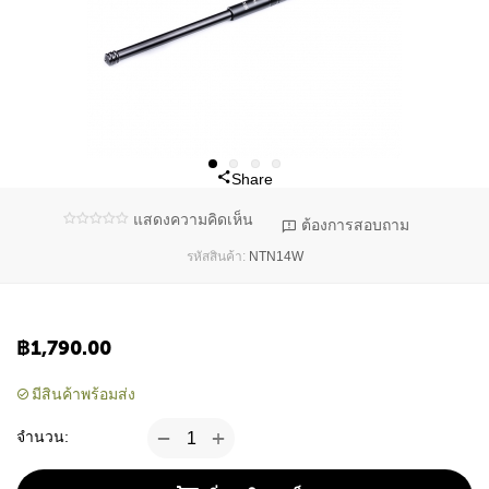
Share
แสดงความคิดเห็น
ต้องการสอบถาม
NTN14W
รหัสสินค้า:
฿
1,790.00
มีสินค้าพร้อมส่ง
+
−
จำนวน: